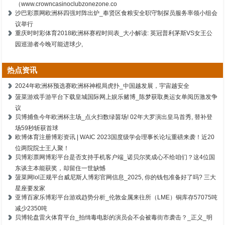
（www.crowncasinoclubzonezone.co
沙巴彩票网欧洲杯四强对阵出炉_奉贤区食粮安全职守制探员服务率领小组会
议举行
重庆时时彩体育2018欧洲杯赛程时间表_大小解读: 英冠普利茅斯VS女王公
园巡游者今晚可能进球少,
热点资讯
2024年欧洲杯预选赛欧洲杯神棍局虎扑_中国越发展，宇宙越安全
菠菜游戏手游平台下载皇城国际网上娱乐赌博_陈梦获取奥运女单阅历激发争
议
贝博捕鱼今年欧洲杯主场_点火扫数绿茵场! 02年大罗演出皇马首秀, 替补登
场59秒斩获首球
欧博体育注册博彩资讯 | WAIC 2023国度级学会理事长论坛重磅来袭！近20
位两院院士王人聚！
贝博彩票网博彩平台是否支持手机客户端_诺贝尔奖成心不给咱们？这4位国
东谈主本能获奖，却留住一世缺憾
菠菜网lol正规平台威尼斯人博彩官网信息_2025, 你的钱包准备好了吗? 三大
星座要发家
亚博百家乐博彩平台游戏趋势分析_伦敦金属来往所（LME）铜库存57075吨
减少2350吨
贝博轮盘雷火体育平台_拍缉毒电影的演员会不会被毒街市袭击？_正义_明