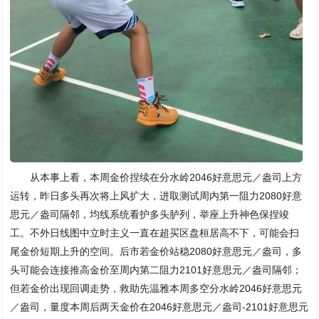
从本事上看，本周金价捏续在分水岭2046好意思元／盎司上方
运转，昨日多头再次将上风扩大，进取测试周内第一阻力2080好意
思元／盎司隔邻，均线系统看护多头胪列，举座上升神色保捏竣
工。不外日线图中立时主义一直在超买区盘桓居高不下，可能会扫
尾金价短期上升的空间。后市若金价站稳2080好意思元／盎司，多
头可能会连接推高金价至周内第二阻力2101好意思元／盎司隔邻；
但若金价出现回调走势，救助先温雅本周多空分水岭2046好意思元
／盎司，量度本周后两天金价在2046好意思元／盎司-2101好意思元