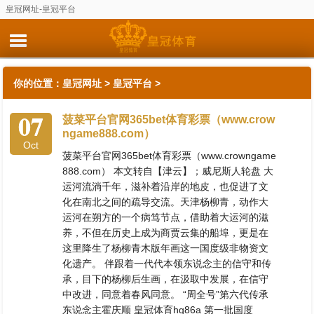
皇冠网址-皇冠平台
你的位置：
皇冠网址
>
皇冠平台
>
07
菠菜平台官网365bet体育彩票（www.crow
ngame888.com）
Oct
菠菜平台官网365bet体育彩票（www.crowngame
888.com） 本文转自【津云】；威尼斯人轮盘 大
运河流淌千年，滋补着沿岸的地皮，也促进了文
化在南北之间的疏导交流。天津杨柳青，动作大
运河在朔方的一个病笃节点，借助着大运河的滋
养，不但在历史上成为商贾云集的船埠，更是在
这里降生了杨柳青木版年画这一国度级非物资文
化遗产。 伴跟着一代代本领东说念主的信守和传
承，目下的杨柳后生画，在汲取中发展，在信守
中改进，同意着春风同意。 “周全号”第六代传承
东说念主霍庆顺 皇冠体育hg86a 第一批国度