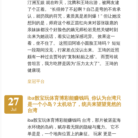
汀洲互娱 就在昨天，沈腾和王琦出游，被网友逮
了个正着。 “长得帅了不起啊？自己是弯的不肯承
认，就扔我的符咒，素质真是差到爆！” 但让她没
想到的是，师府这个根正苗红向来对嚣张跋扈的
亲妹妹都没个好脸色的嫡兄师松岩竟然关键时刻
出来为她说话，着实让她深感诧异。 效果这一
看，坐不住了。 这照旧阿谁小圆脸王琦吗？ 短短
一段期间没见，行家差点没认出来。 王琦的近照
颇有一种过去贾玲的”复制粘贴之感“。 而贾玲就
曾坦言，我方吃胖是因为“压力太大了”。 王琦的
健康现
皇冠平台
27
iba骰宝玩体育博彩能赚钱吗_你认为台湾只
是一个小岛？太机动了，统共来望望竟然的
Jul
台湾
iba骰宝玩体育博彩能赚钱吗 台湾，那片被湛蓝海
水环绕的岛屿，赋存着无限的隐秘与魔力。 它不
单是是，一个地舆位置上的象征。 玩家 更是一