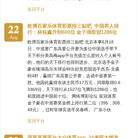
皇冠平台
22
欧博百家乐体育彩票排三贴吧_中国男人排
行：林钰鑫升到600位 金子强取冠1286位
Aug
欧博百家乐体育彩票排三贴吧 北京本事6月18
日，中巡赛广东高要公开赛为多位中国选手带下
天下积分美高梅app平台充值怎么是转入个人账号
的，他们的天下排行也得到进步。 北京选手金子
豪在臻湖高尔夫球会特出好意思国选手杰克-文森
特4杆，赢得广东高要公开赛，达成中巡赛第一
胜。他因此赢得东谈主民币17万元，同期取得0.6
3369分，天下排行从1527位飞腾到1286位，也
初度踏进中国前十位。 网络博彩论坛 皇冠体育
金子豪在中巡赛奖金榜上排行第二位（395，308.
49元），过时菲律宾选手吴春晖。 广东小伙
皇冠平台
菠菜直营平台大众体育app_24考研大纲发