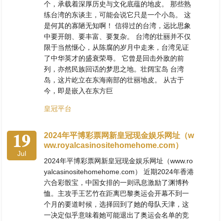
个，承载着深厚历史与文化底蕴的地皮。 那些熟
练台湾的东谈主，可能会说它只是一个小岛。 这
是何其的寡陋无知啊！ 信得过的台湾，远比思象
中要开朗、要丰富、要复杂。 台湾的壮丽并不仅
限于当然惬心，从陈腐的岁月中走来，台湾见证
了中华英才的盛衰荣辱。 它曾是回击外敌的前
列，亦然民族回话的梦思之地。壮阔宝岛 台湾
岛，这片屹立在东海南部的壮丽地皮。 从古于
今，即是嵌入在东方巨
皇冠平台
19
2024年平博彩票网新皇冠现金娱乐网址（w
ww.royalcasinositehomehome.com）
Jul
2024年平博彩票网新皇冠现金娱乐网址（www.ro
yalcasinositehomehome.com） 近期2024年香港
六合彩骰宝，中国女排的一则讯息激励了渊博矜
恤。主攻手王艺竹在距离巴黎奥运会开幕不到一
个月的要道时候，选择回到了她的母队天津，这
一决定似乎意味着她可能退出了奥运会名单的竞