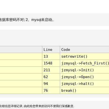
据库密码不对; 2、mysql未启动。
Line
Code
13
setrewrite()
1548
jzmysql->Fetch_First(
211
jzmysql->Init()
62
jzmysql->Open()
94
jzmysql->halt()
76
break()
出错信息详细记录, 由此给您带来的访问不便我们深感歉意.