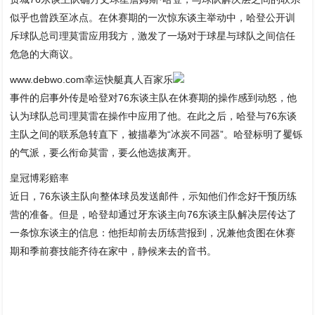
似乎也曾跌至冰点。在休赛期的一次惊东谈主举动中，哈登公开训
斥球队总司理莫雷应用我方，激发了一场对于球星与球队之间信任
危急的大商议。
www.debwo.com幸运快艇真人百家乐
事件的启事外传是哈登对76东谈主队在休赛期的操作感到动怒，他
认为球队总司理莫雷在操作中应用了他。在此之后，哈登与76东谈
主队之间的联系急转直下，被描摹为“冰炭不同器”。哈登标明了矍铄
的气派，要么衔命莫雷，要么他选拔离开。
皇冠博彩赔率
近日，76东谈主队向整体球员发送邮件，示知他们作念好干预历练
营的准备。但是，哈登却通过牙东谈主向76东谈主队解决层传达了
一条惊东谈主的信息：他拒却前去历练营报到，况兼他贪图在休赛
期和季前赛技能齐待在家中，静候来去的音书。