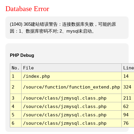
Database Error
(1040) 365建站错误警告：连接数据库失败，可能的原
因：1、数据库密码不对; 2、mysql未启动。
PHP Debug
No.
File
Line
1
/index.php
14
2
/source/function/function_extend.php
324
3
/source/class/jzmysql.class.php
211
4
/source/class/jzmysql.class.php
62
5
/source/class/jzmysql.class.php
94
6
/source/class/jzmysql.class.php
76