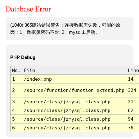
Database Error
(1040) 365建站错误警告：连接数据库失败，可能的原
因：1、数据库密码不对; 2、mysql未启动。
PHP Debug
No.
File
Line
1
/index.php
14
2
/source/function/function_extend.php
324
3
/source/class/jzmysql.class.php
211
4
/source/class/jzmysql.class.php
62
5
/source/class/jzmysql.class.php
94
6
/source/class/jzmysql.class.php
76