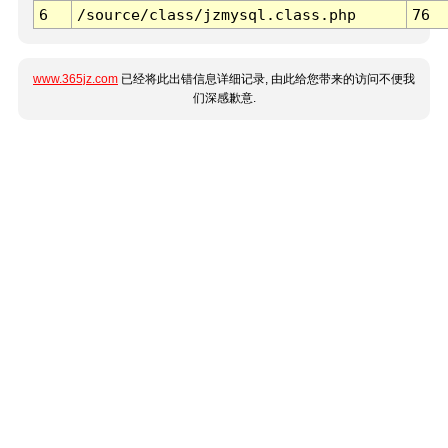
6
/source/class/jzmysql.class.php
76
www.365jz.com
已经将此出错信息详细记录, 由此给您带来的访问不便我
们深感歉意.