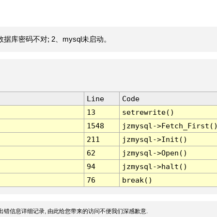
据库密码不对; 2、mysql未启动。
Line
Code
13
setrewrite()
1548
jzmysql->Fetch_First(
211
jzmysql->Init()
62
jzmysql->Open()
94
jzmysql->halt()
76
break()
出错信息详细记录, 由此给您带来的访问不便我们深感歉意.